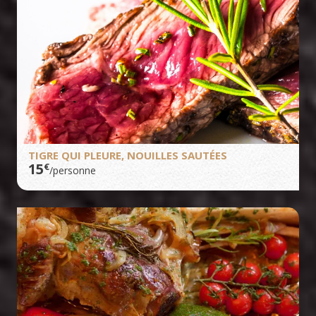
TIGRE QUI PLEURE, NOUILLES SAUTÉES
15
€
/personne