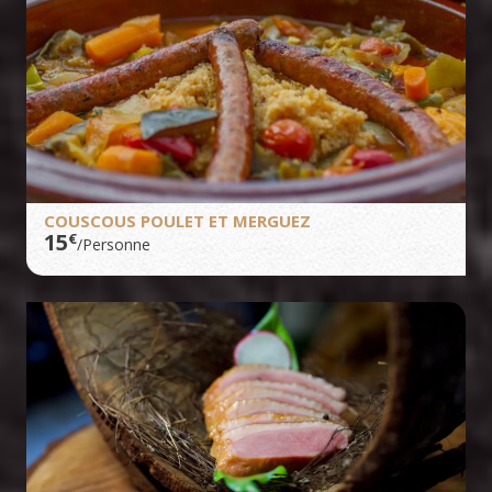
COUSCOUS POULET ET MERGUEZ
15
€
/Personne