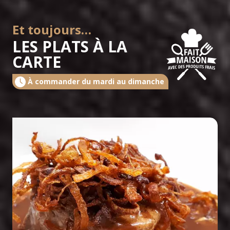
Et toujours…
LES PLATS À LA
CARTE
À commander du mardi au dimanche