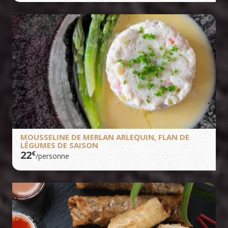
MOUSSELINE DE MERLAN ARLEQUIN, FLAN DE
LÉGUMES DE SAISON
22
€
/personne