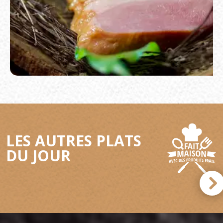
LES AUTRES PLATS
DU JOUR